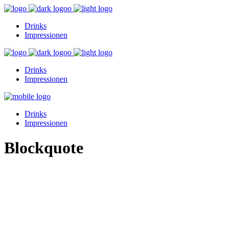
Drinks
Impressionen
Drinks
Impressionen
Drinks
Impressionen
Blockquote