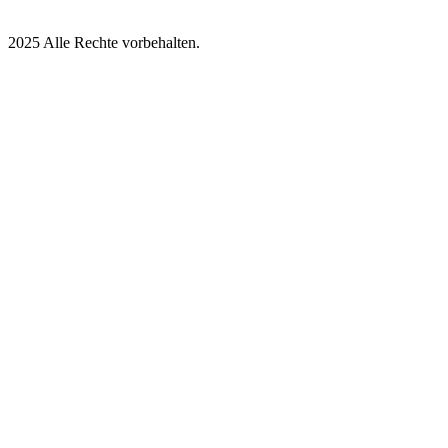
2025 Alle Rechte vorbehalten.