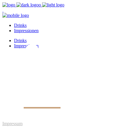
Drinks
Impressionen
OPENING
Drinks
Impressionen
SOON!
Impressum