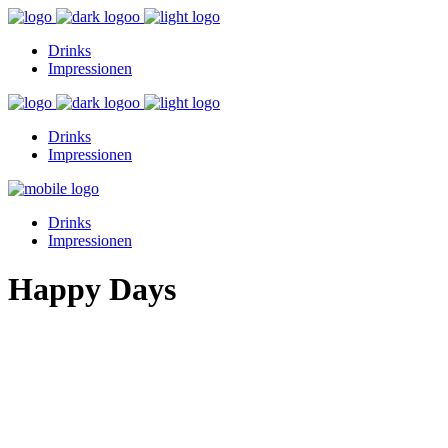
Drinks
Impressionen
Drinks
Impressionen
Drinks
Impressionen
Happy Days