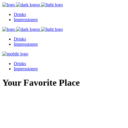
Drinks
Impressionen
Drinks
Impressionen
Drinks
Impressionen
Your Favorite Place