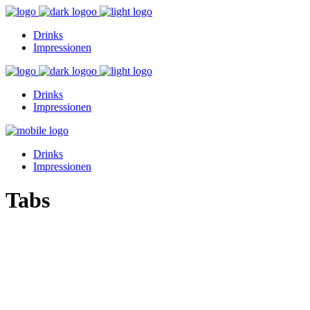
Drinks
Impressionen
Drinks
Impressionen
Drinks
Impressionen
Tabs