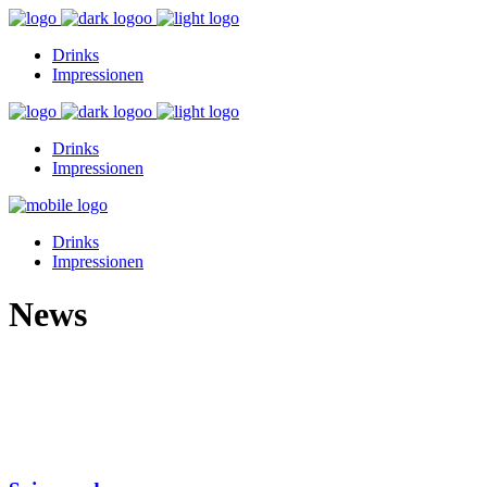
Drinks
Impressionen
Drinks
Impressionen
Drinks
Impressionen
News