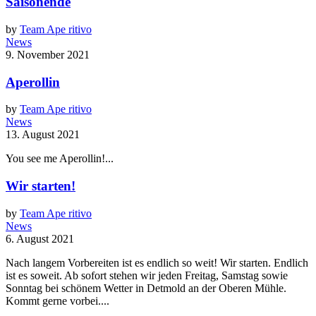
Saisonende
by
Team Ape ritivo
News
9. November 2021
Aperollin
by
Team Ape ritivo
News
13. August 2021
You see me Aperollin!...
Wir starten!
by
Team Ape ritivo
News
6. August 2021
Nach langem Vorbereiten ist es endlich so weit! Wir starten. Endlich
ist es soweit. Ab sofort stehen wir jeden Freitag, Samstag sowie
Sonntag bei schönem Wetter in Detmold an der Oberen Mühle.
Kommt gerne vorbei....