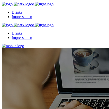
Drinks
Impressionen
Drinks
Impressionen
Drinks
Impressionen