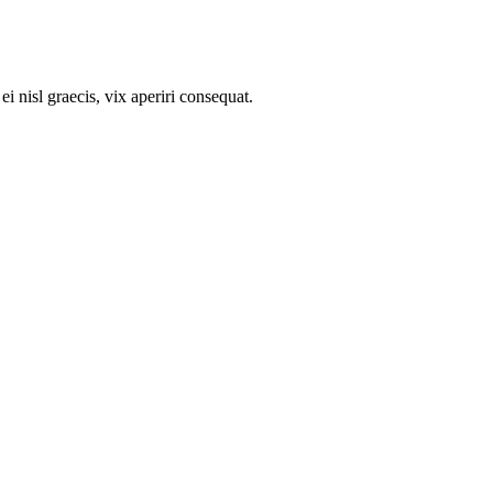
i nisl graecis, vix aperiri consequat.