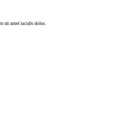
 sit amet iaculis dolor.