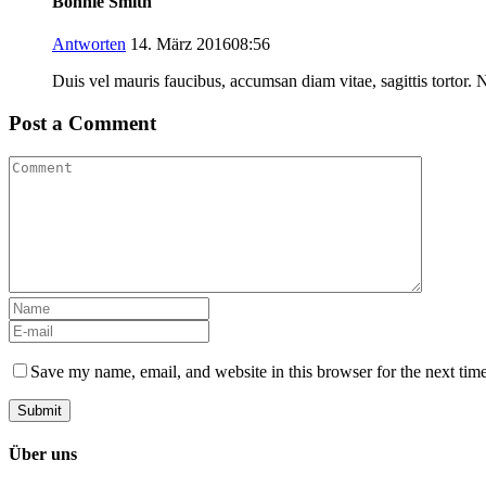
Bonnie Smith
Antworten
14. März 201608:56
Duis vel mauris faucibus, accumsan diam vitae, sagittis tortor.
Post a Comment
Save my name, email, and website in this browser for the next tim
Über uns