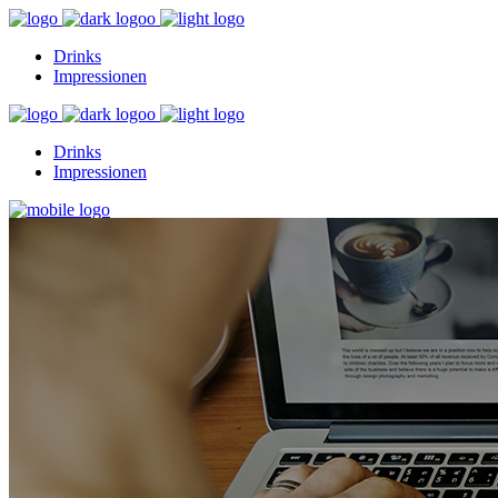
Drinks
Impressionen
Drinks
Impressionen
Drinks
Impressionen