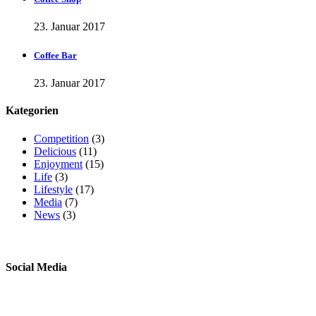
23. Januar 2017
Coffee Bar
23. Januar 2017
Kategorien
Competition
(3)
Delicious
(11)
Enjoyment
(15)
Life
(3)
Lifestyle
(17)
Media
(7)
News
(3)
Social Media