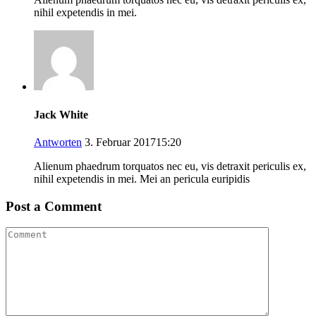
nihil expetendis in mei.
Jack White
Antworten
3. Februar 201715:20
Alienum phaedrum torquatos nec eu, vis detraxit periculis ex,
nihil expetendis in mei. Mei an pericula euripidis
Post a Comment