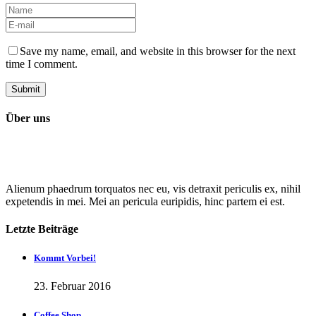
Save my name, email, and website in this browser for the next
time I comment.
Über uns
Alienum phaedrum torquatos nec eu, vis detraxit periculis ex, nihil
expetendis in mei. Mei an pericula euripidis, hinc partem ei est.
Letzte Beiträge
Kommt Vorbei!
23. Februar 2016
Coffee Shop