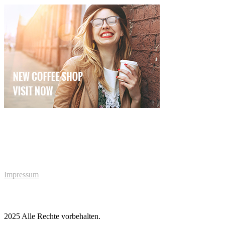
Impressum
2025 Alle Rechte vorbehalten.