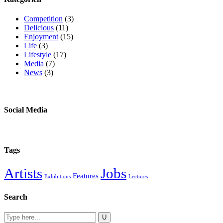
Competition
(3)
Delicious
(11)
Enjoyment
(15)
Life
(3)
Lifestyle
(17)
Media
(7)
News
(3)
Social Media
Tags
Artists
Jobs
Features
Exhibitions
Lectures
Search