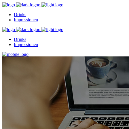
Drinks
Impressionen
Drinks
Impressionen
Drinks
Impressionen