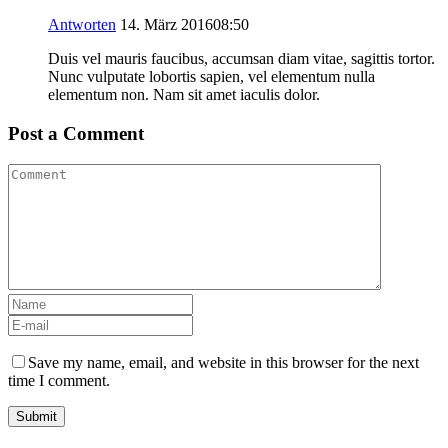
Antworten
14. März 201608:50
Duis vel mauris faucibus, accumsan diam vitae, sagittis tortor.
Nunc vulputate lobortis sapien, vel elementum nulla
elementum non. Nam sit amet iaculis dolor.
Post a Comment
Save my name, email, and website in this browser for the next
time I comment.