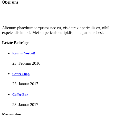
Über uns
Alienum phaedrum torquatos nec eu, vis detraxit periculis ex, nihil
expetendis in mei. Mei an pericula euripidis, hinc partem ei est.
Letzte Beiträge
Kommt Vorbei!
23. Februar 2016
Coffee Shop
23. Januar 2017
Coffee Bar
23. Januar 2017
Kategorien