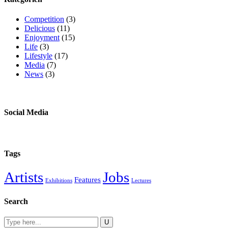
Competition
(3)
Delicious
(11)
Enjoyment
(15)
Life
(3)
Lifestyle
(17)
Media
(7)
News
(3)
Social Media
Tags
Artists
Jobs
Features
Exhibitions
Lectures
Search