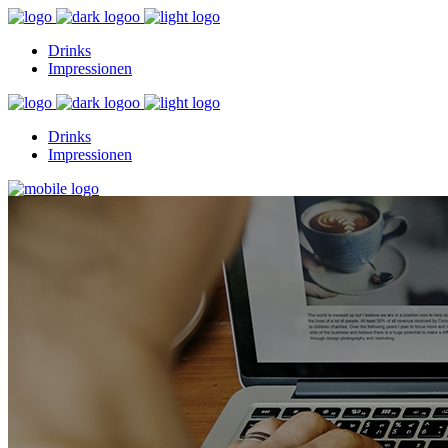
Drinks
Impressionen
Drinks
Impressionen
Drinks
Impressionen