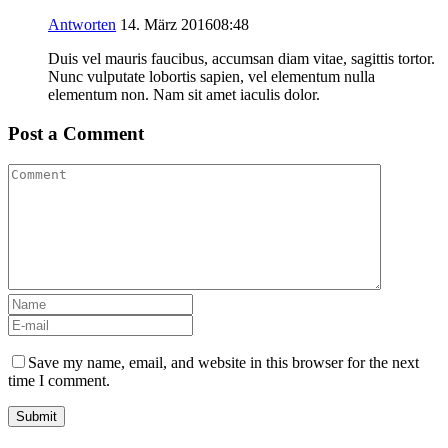
Antworten
14. März 201608:48
Duis vel mauris faucibus, accumsan diam vitae, sagittis tortor.
Nunc vulputate lobortis sapien, vel elementum nulla
elementum non. Nam sit amet iaculis dolor.
Post a Comment
Save my name, email, and website in this browser for the next
time I comment.