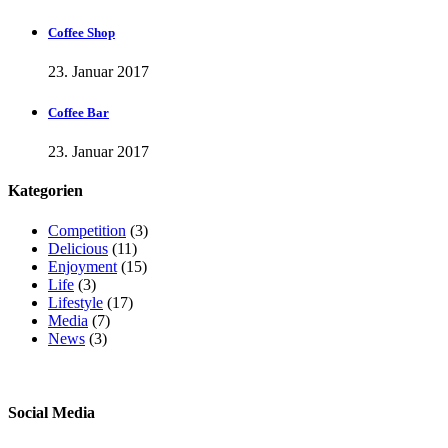
Coffee Shop
23. Januar 2017
Coffee Bar
23. Januar 2017
Kategorien
Competition
(3)
Delicious
(11)
Enjoyment
(15)
Life
(3)
Lifestyle
(17)
Media
(7)
News
(3)
Social Media