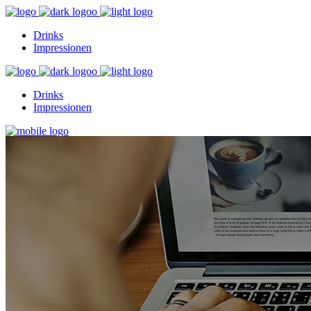
Drinks
Impressionen
Drinks
Impressionen
Drinks
Impressionen