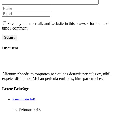
Save my name, email, and website in this browser for the next
time I comment.
Über uns
Alienum phaedrum torquatos nec eu, vis detraxit periculis ex, nihil
expetendis in mei. Mei an pericula euripidis, hinc partem ei est.
Letzte Beiträge
Kommt Vorbei!
23. Februar 2016