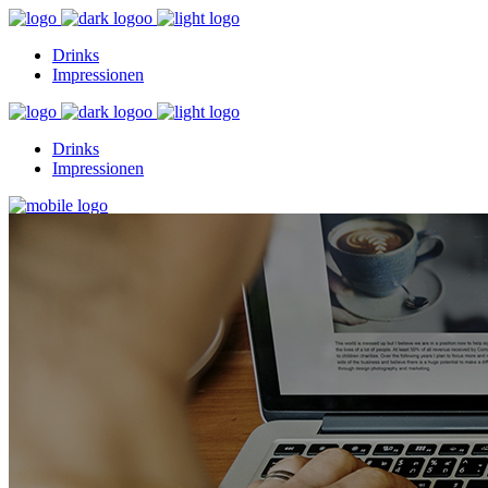
Drinks
Impressionen
Drinks
Impressionen
Drinks
Impressionen