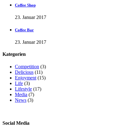
Coffee Shop
23. Januar 2017
Coffee Bar
23. Januar 2017
Kategorien
Competition
(3)
Delicious
(11)
Enjoyment
(15)
Life
(3)
Lifestyle
(17)
Media
(7)
News
(3)
Social Media