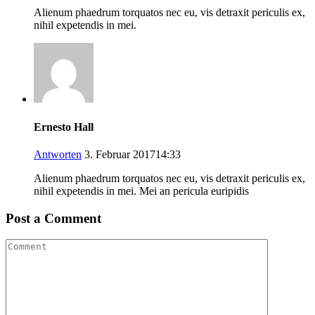
Alienum phaedrum torquatos nec eu, vis detraxit periculis ex,
nihil expetendis in mei.
Ernesto Hall
Antworten
3. Februar 201714:33
Alienum phaedrum torquatos nec eu, vis detraxit periculis ex,
nihil expetendis in mei. Mei an pericula euripidis
Post a Comment