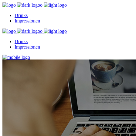
Drinks
Impressionen
Drinks
Impressionen
Drinks
Impressionen