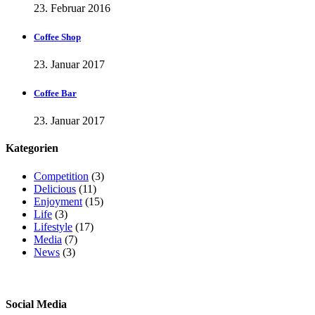
23. Februar 2016
Coffee Shop
23. Januar 2017
Coffee Bar
23. Januar 2017
Kategorien
Competition
(3)
Delicious
(11)
Enjoyment
(15)
Life
(3)
Lifestyle
(17)
Media
(7)
News
(3)
Social Media