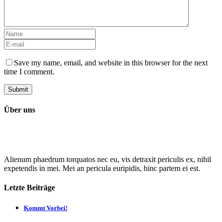
Save my name, email, and website in this browser for the next
time I comment.
Über uns
Alienum phaedrum torquatos nec eu, vis detraxit periculis ex, nihil
expetendis in mei. Mei an pericula euripidis, hinc partem ei est.
Letzte Beiträge
Kommt Vorbei!